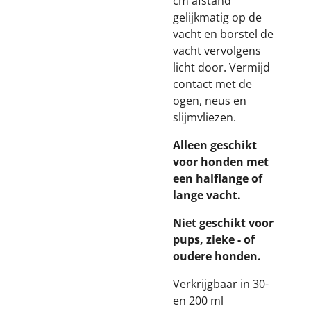
cm afstand
gelijkmatig op de
vacht en borstel de
vacht vervolgens
licht door. Vermijd
contact met de
ogen, neus en
slijmvliezen.
Alleen geschikt
voor honden met
een halflange of
lange vacht.
Niet geschikt voor
pups, zieke - of
oudere honden.
Verkrijgbaar in 30-
en 200 ml