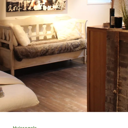
Huisregels