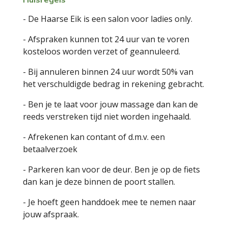
- De Haarse Eik is een salon voor ladies only.
- Afspraken kunnen tot 24 uur van te voren
kosteloos worden verzet of geannuleerd.
- Bij annuleren binnen 24 uur wordt 50% van
het verschuldigde bedrag in rekening gebracht.
- Ben je te laat voor jouw massage dan kan de
reeds verstreken tijd niet worden ingehaald.
- Afrekenen kan contant of d.m.v. een
betaalverzoek
- Parkeren kan voor de deur. Ben je op de fiets
dan kan je deze binnen de poort stallen.
- Je hoeft geen handdoek mee te nemen naar
jouw afspraak.