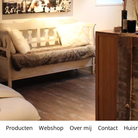
Producten
Webshop
Over mij
Contact
Huis