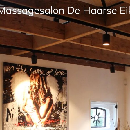
Massagesalon De Haarse Ei