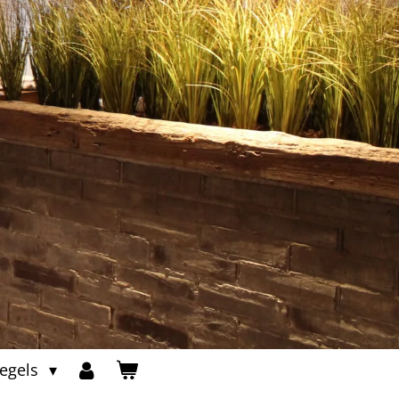
regels